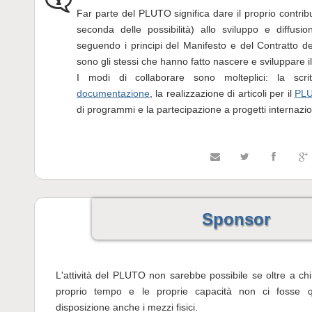
Far parte del PLUTO significa dare il proprio contrib
seconda delle possibilità) allo sviluppo e diffusio
seguendo i principi del Manifesto e del Contratto 
sono gli stessi che hanno fatto nascere e sviluppare il
I modi di collaborare sono molteplici: la scri
documentazione
, la realizzazione di articoli per il
PLU
di programmi e la partecipazione a progetti internazio
Sponsor
L'attività del PLUTO non sarebbe possibile se oltre a chi
proprio tempo e le proprie capacità non ci fosse 
disposizione anche i mezzi fisici.