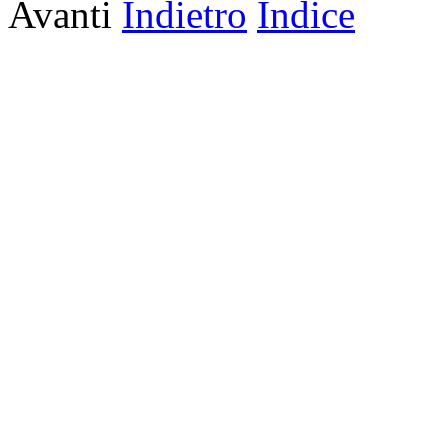
Avanti
Indietro
Indice