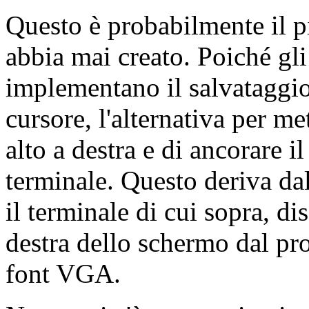
Questo è probabilmente il pi
abbia mai creato. Poiché gl
implementano il salvataggio 
cursore, l'alternativa per me
alto a destra e di ancorare i
terminale. Questo deriva da
il terminale di cui sopra, d
destra dello schermo dal pro
font VGA.