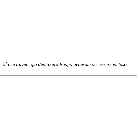
io` che trovate qui dentro era troppo generale per essere incluso