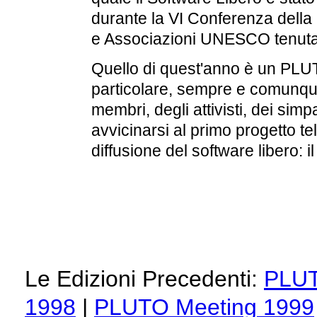
durante la VI Conferenza della
e Associazioni UNESCO tenutas
Quello di quest'anno è un PLU
particolare, sempre e comunque i
membri, degli attivisti, dei simp
avvicinarsi al primo progetto te
diffusione del software libero: 
Le Edizioni Precedenti:
PLUT
1998
|
PLUTO Meeting 1999