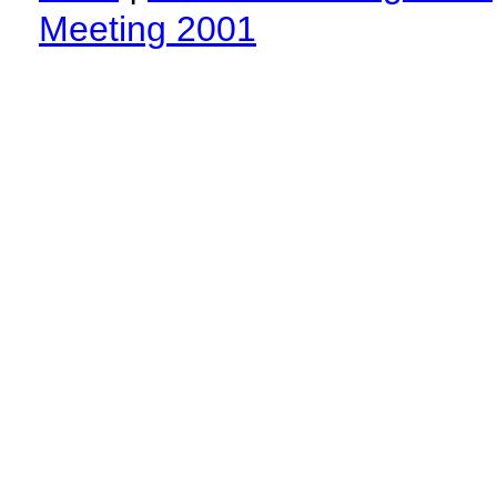
Meeting 2001