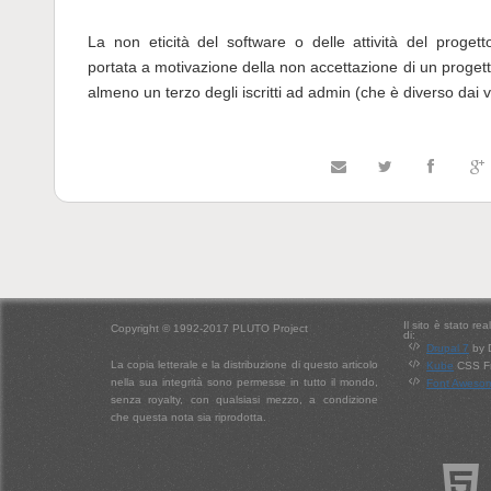
La non eticità del software o delle attività del proge
portata a motivazione della non accettazione di un proget
almeno un terzo degli iscritti ad admin (che è diverso dai v
Il sito è stato re
Copyright © 1992-2017 PLUTO Project
di:
Drupal 7
by 
La copia letterale e la distribuzione di questo articolo
Kube
CSS Fr
nella sua integrità sono permesse in tutto il mondo,
Font Aweso
senza royalty, con qualsiasi mezzo, a condizione
che questa nota sia riprodotta.