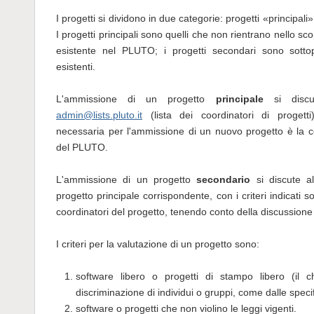
I progetti si dividono in due categorie: progetti «principali
I progetti principali sono quelli che non rientrano nello sc
esistente nel PLUTO; i progetti secondari sono sottopr
esistenti.
L'ammissione di un progetto
principale
si discu
admin@lists.pluto.it
(lista dei coordinatori di progetti);
necessaria per l'ammissione di un nuovo progetto è la co
del PLUTO.
L'ammissione di un progetto
secondario
si discute all
progetto principale corrispondente, con i criteri indicati 
coordinatori del progetto, tenendo conto della discussione i
I criteri per la valutazione di un progetto sono:
software libero o progetti di stampo libero (il
discriminazione di individui o gruppi, come dalle spec
software o progetti che non violino le leggi vigenti.