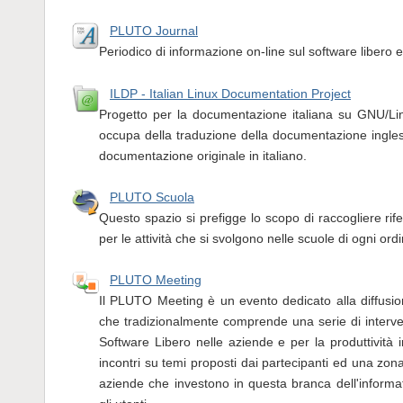
PLUTO Journal
Periodico di informazione on-line sul software libero 
ILDP - Italian Linux Documentation Project
Progetto per la documentazione italiana su GNU/Li
occupa della traduzione della documentazione ingles
documentazione originale in italiano.
PLUTO Scuola
Questo spazio si prefigge lo scopo di raccogliere rife
per le attività che si svolgono nelle scuole di ogni ord
PLUTO Meeting
Il PLUTO Meeting è un evento dedicato alla diffusio
che tradizionalmente comprende una serie di intervent
Software Libero nelle aziende e per la produttività i
incontri su temi proposti dai partecipanti ed una zon
aziende che investono in questa branca dell'informa