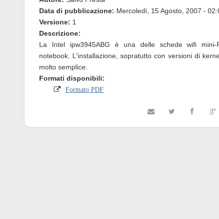
Data di pubblicazione:
Mercoledì, 15 Agosto, 2007 - 02:
Versione:
1
Descrizione:
La Intel ipw3945ABG è una delle schede wifi mini-PC
notebook. L'installazione, sopratutto con versioni di kern
molto semplice.
Formati disponibili:
Formato PDF