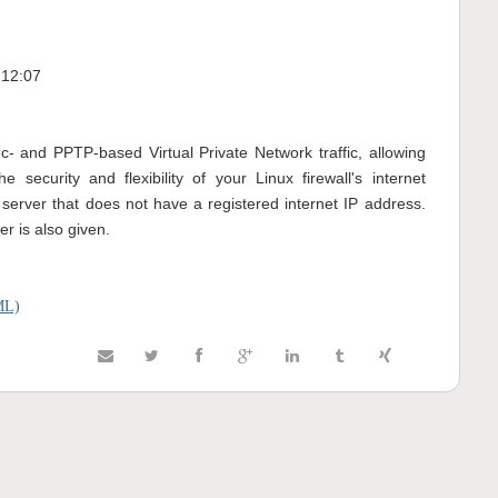
 12:07
- and PPTP-based Virtual Private Network traffic, allowing
security and flexibility of your Linux firewall's internet
erver that does not have a registered internet IP address.
er is also given.
TML)