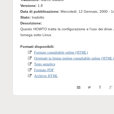
Versione:
1.8
Data di pubblicazione:
Mercoledì, 12 Gennaio, 2000 - 1
Stato:
tradotto
Descrizione:
Questo HOWTO tratta la configurazione e l'uso dei drive
Iomega sotto Linux.
Formati disponibili:
Formato consultabile online (HTML)
Originale in lingua inglese consultabile online (HTML)
Testo semplice
Formato PDF
Archivio HTML