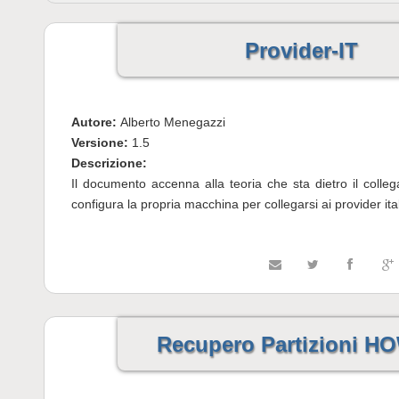
Provider-IT
Autore:
Alberto Menegazzi
Versione:
1.5
Descrizione:
Il documento accenna alla teoria che sta dietro il col
configura la propria macchina per collegarsi ai provider ital
Recupero Partizioni 