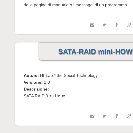
delle pagine di manuale o i messaggi di un programma.
SATA-RAID mini-HO
Autore:
HI-Lab * the Social Technology
Versione:
1.0
Descrizione:
SATA RAID 0 su Linux.