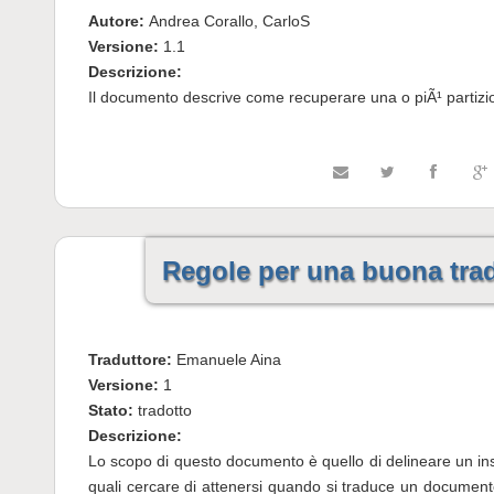
Autore:
Andrea Corallo, CarloS
Versione:
1.1
Descrizione:
Il documento descrive come recuperare una o piÃ¹ partizio
Regole per una buona tra
Traduttore:
Emanuele Aina
Versione:
1
Stato:
tradotto
Descrizione:
Lo scopo di questo documento è quello di delineare un ins
quali cercare di attenersi quando si traduce un docume