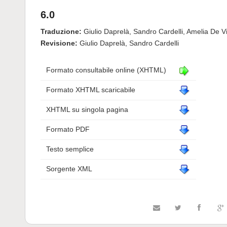
6.0
Traduzione:
Giulio Daprelà, Sandro Cardelli, Amelia De V
Revisione:
Giulio Daprelà, Sandro Cardelli
Formato consultabile online (XHTML)
Formato XHTML scaricabile
XHTML su singola pagina
Formato PDF
Testo semplice
Sorgente XML