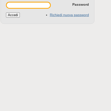
Password
Richiedi nuova password